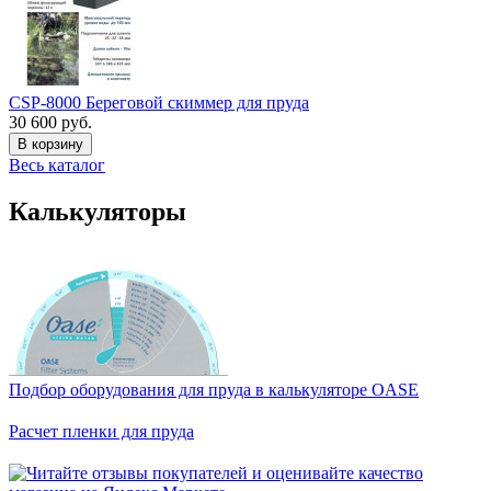
CSP-8000 Береговой скиммер для пруда
30 600 руб.
В корзину
Весь каталог
Калькуляторы
Подбор оборудования для пруда в калькуляторе OASE
Расчет пленки для пруда