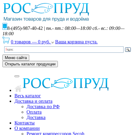
8-(495)-987-40-42
|
пн.- пт.: 08:00—18:00 сб.- вс.: 09:00—
18:00
0 товаров
—
0
руб.
Ваша корзина пуста.
Меню сайта
Открыть каталог продукции
Весь каталог
Доставка и оплата
Доставка по РФ
Оплата
Доставка
Контакты
О компании
Ремонт компрессоров Secoh