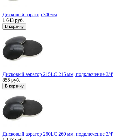
Дисковый аэратор 300мм
1 643 руб.
В корзину
Дисковый аэратор 215LC 215 мм, подключение 3/4'
855 руб.
В корзину
Дисковый аэратор 260LC 260 мм, подключение 3/4'
1 178 руб.