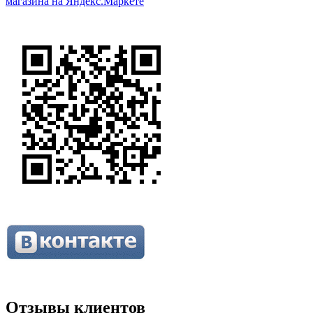
Отзывы клиентов