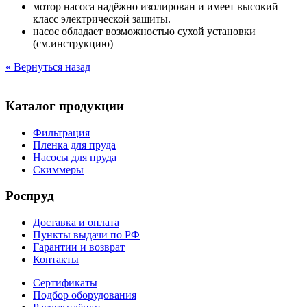
мотор насоса надёжно изолирован и имеет высокий
класс электрической защиты.
насос обладает возможностью сухой установки
(см.инструкцию)
« Вернуться назад
Каталог продукции
Фильтрация
Пленка для пруда
Насосы для пруда
Скиммеры
Роспруд
Доставка и оплата
Пункты выдачи по РФ
Гарантии и возврат
Контакты
Сертификаты
Подбор оборудования