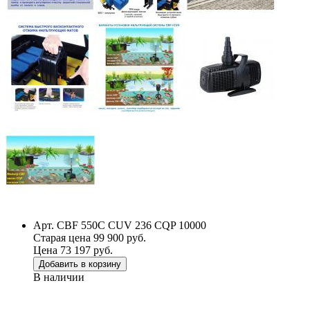
Арт. CBF 550С CUV 236 CQP 10000
Старая цена 99 900 руб.
Цена 73 197 руб.
Добавить в корзину
В наличии