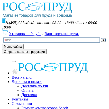
8-(495)-987-40-42
|
пн.- пт.: 08:00—18:00 сб.- вс.: 09:00—
18:00
0 товаров
—
0
руб.
Ваша корзина пуста.
Меню сайта
Открыть каталог продукции
Весь каталог
Доставка и оплата
Доставка по РФ
Оплата
Доставка
Контакты
О компании
Ремонт компрессоров Secoh