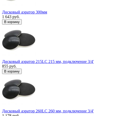
Дисковый аэратор 300мм
1 643 руб.
В корзину
Дисковый аэратор 215LC 215 мм, подключение 3/4'
855 руб.
В корзину
Дисковый аэратор 260LC 260 мм, подключение 3/4'
1 178 руб.