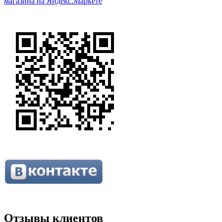
Отзывы клиентов