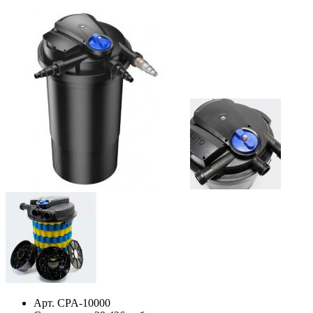
Арт. CPA-10000