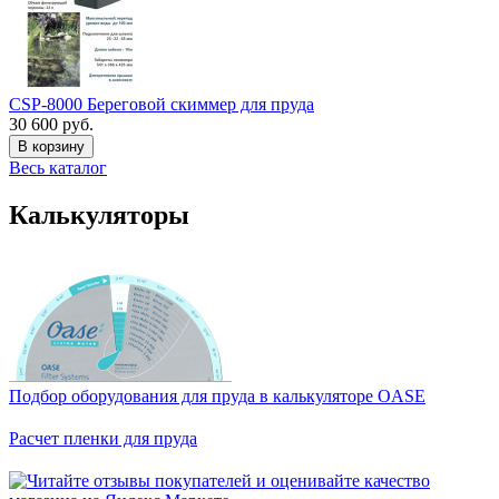
CSP-8000 Береговой скиммер для пруда
30 600 руб.
В корзину
Весь каталог
Калькуляторы
Подбор оборудования для пруда в калькуляторе OASE
Расчет пленки для пруда