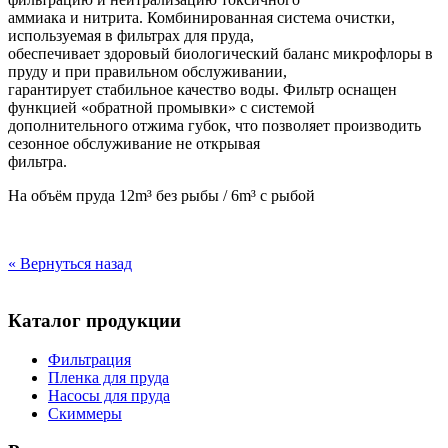
аммиака и нитрита. Комбинированная система очистки,
используемая в фильтрах для пруда,
обеспечивает здоровый биологический баланс микрофлоры в
пруду и при правильном обслуживании,
гарантирует стабильное качество воды. Фильтр оснащен
функцией «обратной промывки» с системой
дополнительного отжима губок, что позволяет производить
сезонное обслуживание не открывая
фильтра.
На объём пруда 12m³ без рыбы / 6m³ с рыбой
« Вернуться назад
Каталог продукции
Фильтрация
Пленка для пруда
Насосы для пруда
Скиммеры