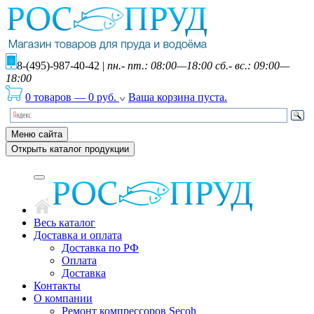
8-(495)-987-40-42
|
пн.- пт.: 08:00—18:00 сб.- вс.: 09:00—
18:00
0 товаров
—
0
руб.
Ваша корзина пуста.
Меню сайта
Открыть каталог продукции
Весь каталог
Доставка и оплата
Доставка по РФ
Оплата
Доставка
Контакты
О компании
Ремонт компрессоров Secoh