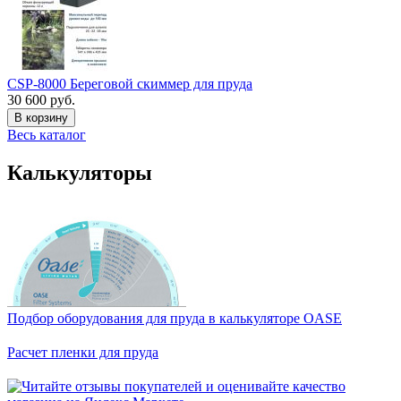
CSP-8000 Береговой скиммер для пруда
30 600 руб.
В корзину
Весь каталог
Калькуляторы
Подбор оборудования для пруда в калькуляторе OASE
Расчет пленки для пруда