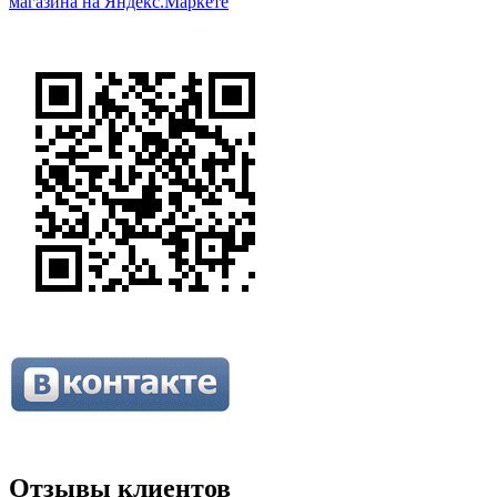
Отзывы клиентов