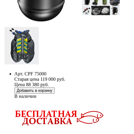
Арт. CPF 75000
Старая цена 119 000 руб.
Цена 88 380 руб.
Добавить в корзину
В наличии