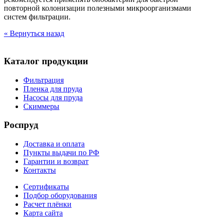
повторной колонизации полезными микроорганизмами
систем фильтрации.
« Вернуться назад
Каталог продукции
Фильтрация
Пленка для пруда
Насосы для пруда
Скиммеры
Роспруд
Доставка и оплата
Пункты выдачи по РФ
Гарантии и возврат
Контакты
Сертификаты
Подбор оборудования
Расчет плёнки
Карта сайта