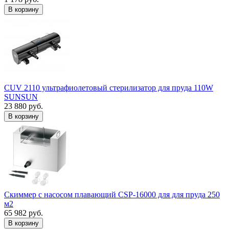
В корзину
CUV 2110 ультрафиолетовый стерилизатор для пруда 110W
SUNSUN
23 880 руб.
В корзину
Скиммер с насосом плавающий CSP-16000 для для пруда 250
м2
65 982 руб.
В корзину