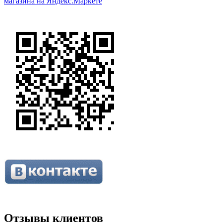
Отзывы клиентов