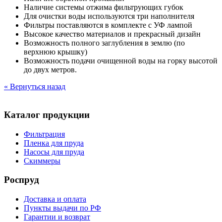
Наличие системы отжима фильтрующих губок
Для очистки воды используются три наполнителя
Фильтры поставляются в комплекте с УФ лампой
Высокое качество материалов и прекрасный дизайн
Возможность полного заглубления в землю (по
верхнюю крышку)
Возможность подачи очищенной воды на горку высотой
до двух метров.
« Вернуться назад
Каталог продукции
Фильтрация
Пленка для пруда
Насосы для пруда
Скиммеры
Роспруд
Доставка и оплата
Пункты выдачи по РФ
Гарантии и возврат