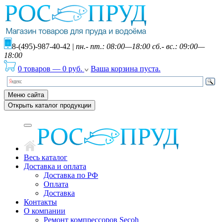
8-(495)-987-40-42
|
пн.- пт.: 08:00—18:00 сб.- вс.: 09:00—
18:00
0 товаров
—
0
руб.
Ваша корзина пуста.
Меню сайта
Открыть каталог продукции
Весь каталог
Доставка и оплата
Доставка по РФ
Оплата
Доставка
Контакты
О компании
Ремонт компрессоров Secoh