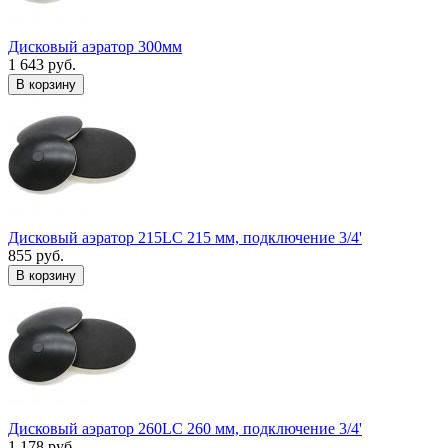
Дисковый аэратор 300мм
1 643 руб.
В корзину
Дисковый аэратор 215LC 215 мм, подключение 3/4'
855 руб.
В корзину
Дисковый аэратор 260LC 260 мм, подключение 3/4'
1 178 руб.