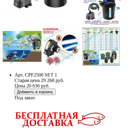
Арт. CPF2500 SET 1
Старая цена 29 268 руб.
Цена 20 636 руб.
Добавить в корзину
Под заказ