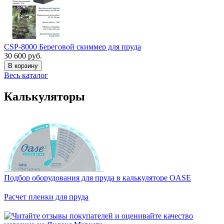
CSP-8000 Береговой скиммер для пруда
30 600 руб.
В корзину
Весь каталог
Калькуляторы
Подбор оборудования для пруда в калькуляторе OASE
Расчет пленки для пруда