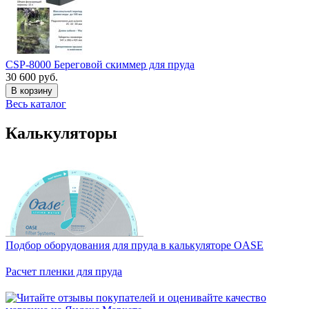
CSP-8000 Береговой скиммер для пруда
30 600 руб.
В корзину
Весь каталог
Калькуляторы
Подбор оборудования для пруда в калькуляторе OASE
Расчет пленки для пруда