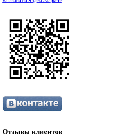
Отзывы клиентов