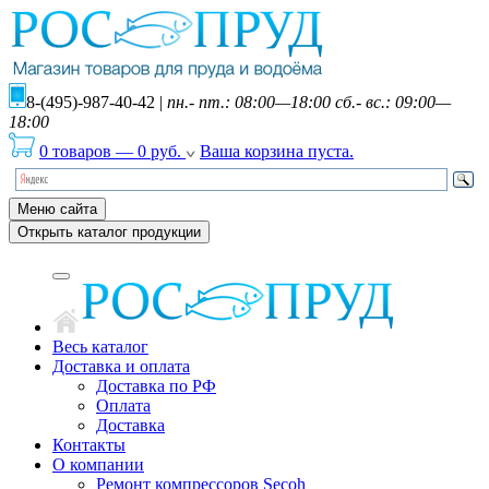
8-(495)-987-40-42
|
пн.- пт.: 08:00—18:00 сб.- вс.: 09:00—
18:00
0 товаров
—
0
руб.
Ваша корзина пуста.
Меню сайта
Открыть каталог продукции
Весь каталог
Доставка и оплата
Доставка по РФ
Оплата
Доставка
Контакты
О компании
Ремонт компрессоров Secoh