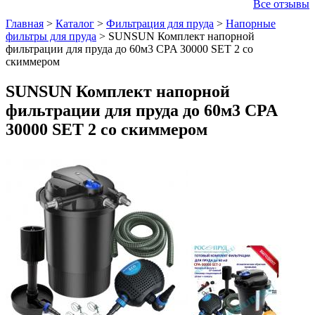
Все отзывы
Главная
>
Каталог
>
Фильтрация для пруда
>
Напорные
фильтры для пруда
>
SUNSUN Комплект напорной
фильтрации для пруда до 60м3 CPA 30000 SET 2 со
скиммером
SUNSUN Комплект напорной
фильтрации для пруда до 60м3 CPA
30000 SET 2 со скиммером