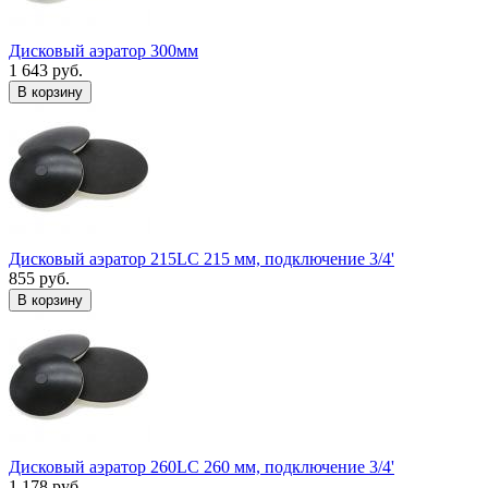
Дисковый аэратор 300мм
1 643 руб.
В корзину
Дисковый аэратор 215LC 215 мм, подключение 3/4'
855 руб.
В корзину
Дисковый аэратор 260LC 260 мм, подключение 3/4'
1 178 руб.