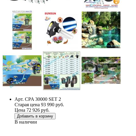
Арт. CPA 30000 SET 2
Старая цена 93 990 руб.
Цена 72 926 руб.
Добавить в корзину
В наличии