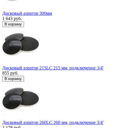
Дисковый аэратор 300мм
1 643 руб.
В корзину
Дисковый аэратор 215LC 215 мм, подключение 3/4'
855 руб.
В корзину
Дисковый аэратор 260LC 260 мм, подключение 3/4'
1 178 руб.