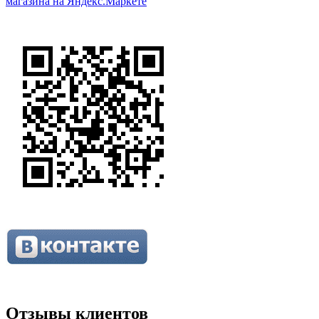
Отзывы клиентов