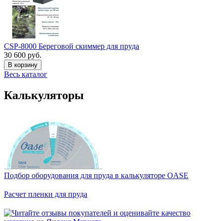
CSP-8000 Береговой скиммер для пруда
30 600 руб.
В корзину
Весь каталог
Калькуляторы
Подбор оборудования для пруда в калькуляторе OASE
Расчет пленки для пруда