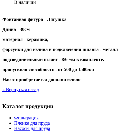
В наличии
Фонтанная фигура - Лягушка
Длина - 30
см
материал - керамика,
форсунки для излива и подключения шланга - металл
подсоединиельный шланг - 8/6 мм в комплекте.
пропускная способность - от 500 до 1500л/ч
Насос приобретается дополнительно
« Вернуться назад
Каталог продукции
Фильтрация
Пленка для пруда
Насосы для пруда