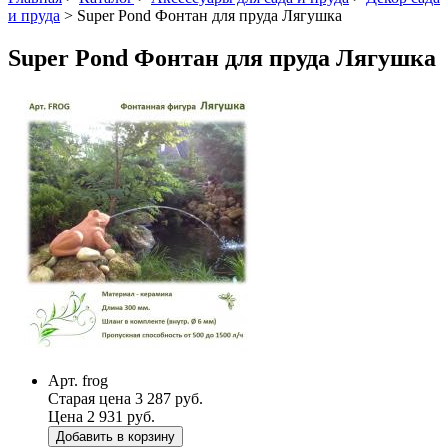
и пруда
>
Super Pond Фонтан для пруда Лягушка
Super Pond Фонтан для пруда Лягушка
Арт. frog
Старая цена 3 287 руб.
Цена 2 931 руб.
Добавить в корзину