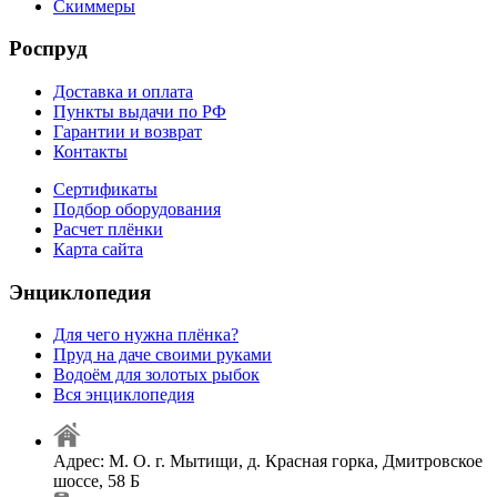
Скиммеры
Роспруд
Доставка и оплата
Пункты выдачи по РФ
Гарантии и возврат
Контакты
Сертификаты
Подбор оборудования
Расчет плёнки
Карта сайта
Энциклопедия
Для чего нужна плёнка?
Пруд на даче своими руками
Водоём для золотых рыбок
Вся энциклопедия
Адрес: М. О. г. Мытищи, д. Красная горка, Дмитровское
шоссе, 58 Б