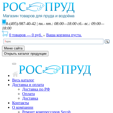
8-(495)-987-40-42
|
пн.- пт.: 08:00—18:00 сб.- вс.: 09:00—
18:00
0 товаров
—
0
руб.
Ваша корзина пуста.
Меню сайта
Открыть каталог продукции
Весь каталог
Доставка и оплата
Доставка по РФ
Оплата
Доставка
Контакты
О компании
Ремонт компрессоров Secoh