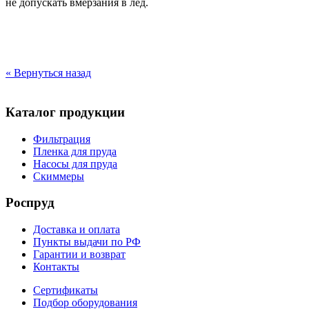
не допускать вмерзания в лед.
« Вернуться назад
Каталог продукции
Фильтрация
Пленка для пруда
Насосы для пруда
Скиммеры
Роспруд
Доставка и оплата
Пункты выдачи по РФ
Гарантии и возврат
Контакты
Сертификаты
Подбор оборудования