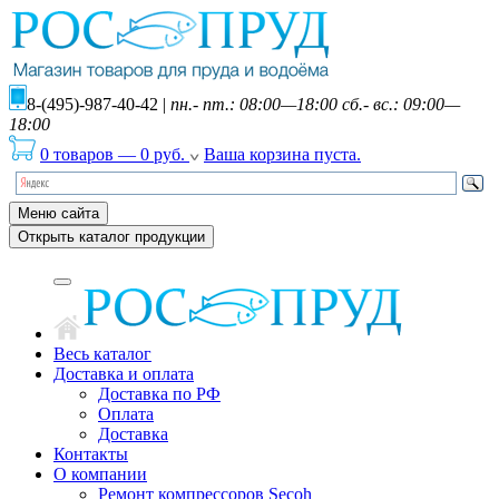
8-(495)-987-40-42
|
пн.- пт.: 08:00—18:00 сб.- вс.: 09:00—
18:00
0 товаров
—
0
руб.
Ваша корзина пуста.
Меню сайта
Открыть каталог продукции
Весь каталог
Доставка и оплата
Доставка по РФ
Оплата
Доставка
Контакты
О компании
Ремонт компрессоров Secoh