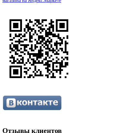
Отзывы клиентов