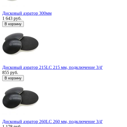
Дисковый аэратор 300мм
1 643 руб.
В корзину
Дисковый аэратор 215LC 215 мм, подключение 3/4'
855 руб.
В корзину
Дисковый аэратор 260LC 260 мм, подключение 3/4'
1 178 руб.