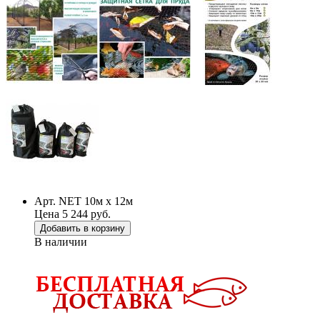
Арт. NET 10м х 12м
Цена 5 244 руб.
Добавить в корзину
В наличии