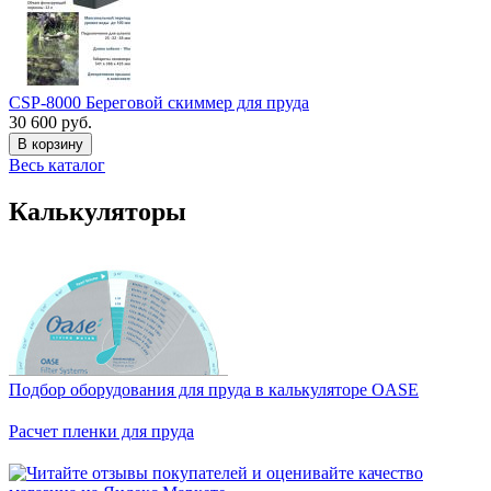
CSP-8000 Береговой скиммер для пруда
30 600 руб.
В корзину
Весь каталог
Калькуляторы
Подбор оборудования для пруда в калькуляторе OASE
Расчет пленки для пруда