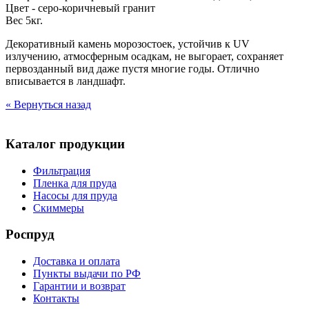
Цвет - серо-коричневый гранит
Вес 5кг.
Декоративный камень морозостоек, устойчив к UV
излучению, атмосферным осадкам, не выгорает, сохраняет
первозданный вид даже пустя многие годы. Отлично
вписывается в ландшафт.
« Вернуться назад
Каталог продукции
Фильтрация
Пленка для пруда
Насосы для пруда
Скиммеры
Роспруд
Доставка и оплата
Пункты выдачи по РФ
Гарантии и возврат
Контакты