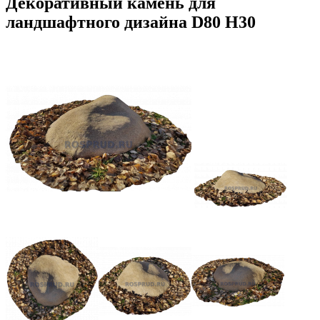
Декоративный камень для
ландшафтного дизайна D80 H30