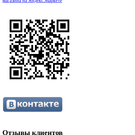
Отзывы клиентов