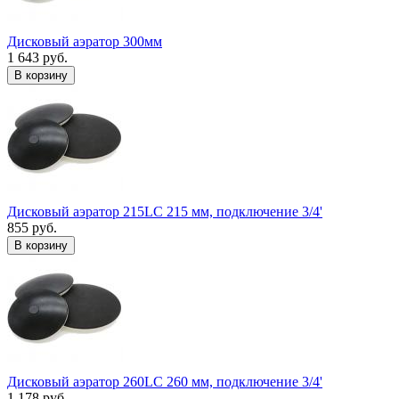
Дисковый аэратор 300мм
1 643 руб.
В корзину
Дисковый аэратор 215LC 215 мм, подключение 3/4'
855 руб.
В корзину
Дисковый аэратор 260LC 260 мм, подключение 3/4'
1 178 руб.