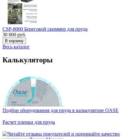
CSP-8000 Береговой скиммер для пруда
30 600 руб.
В корзину
Весь каталог
Калькуляторы
Подбор оборудования для пруда в калькуляторе OASE
Расчет пленки для пруда