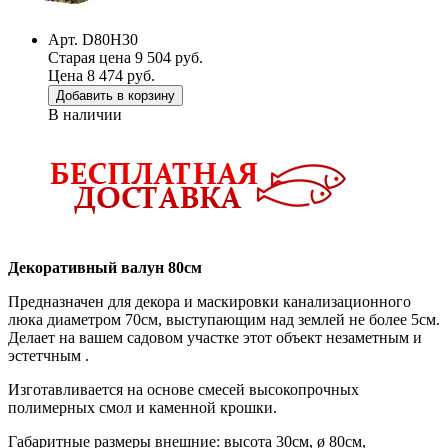
Арт. D80H30
Старая цена 9 504 руб.
Цена 8 474 руб.
Добавить в корзину
В наличии
Декоративный валун 80см
Предназначен для декора и маскировки канализационного
люка диаметром 70см, выступающим над землей не более 5см.
Делает на вашем садовом участке этот объект незаметным и
эстетчным .
Изготавливается на основе смесей высокопрочных
полимерных смол и каменной крошки.
Габаритные размеры внешние: высота 30см, ø 80см,