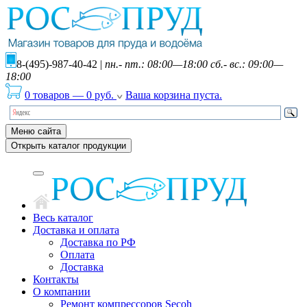
8-(495)-987-40-42
|
пн.- пт.: 08:00—18:00 сб.- вс.: 09:00—
18:00
0 товаров
—
0
руб.
Ваша корзина пуста.
Меню сайта
Открыть каталог продукции
Весь каталог
Доставка и оплата
Доставка по РФ
Оплата
Доставка
Контакты
О компании
Ремонт компрессоров Secoh