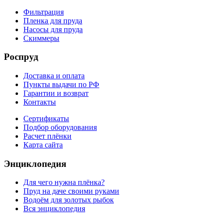
Фильтрация
Пленка для пруда
Насосы для пруда
Скиммеры
Роспруд
Доставка и оплата
Пункты выдачи по РФ
Гарантии и возврат
Контакты
Сертификаты
Подбор оборудования
Расчет плёнки
Карта сайта
Энциклопедия
Для чего нужна плёнка?
Пруд на даче своими руками
Водоём для золотых рыбок
Вся энциклопедия