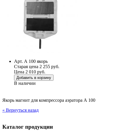
Арт. А 100 якорь
Старая цена 2 255 руб.
Цена 2 010 руб.
Добавить в корзину
В наличии
Якорь магнит для компрессора аэратора А 100
« Вернуться назад
Каталог продукции