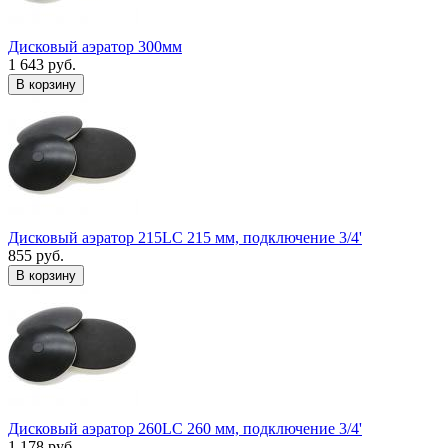
Дисковый аэратор 300мм
1 643 руб.
В корзину
Дисковый аэратор 215LC 215 мм, подключение 3/4'
855 руб.
В корзину
Дисковый аэратор 260LC 260 мм, подключение 3/4'
1 178 руб.