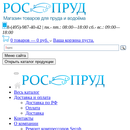
8-(495)-987-40-42
|
пн.- пт.: 08:00—18:00 сб.- вс.: 09:00—
18:00
0 товаров
—
0
руб.
Ваша корзина пуста.
Меню сайта
Открыть каталог продукции
Весь каталог
Доставка и оплата
Доставка по РФ
Оплата
Доставка
Контакты
О компании
Ремонт компрессоров Secoh