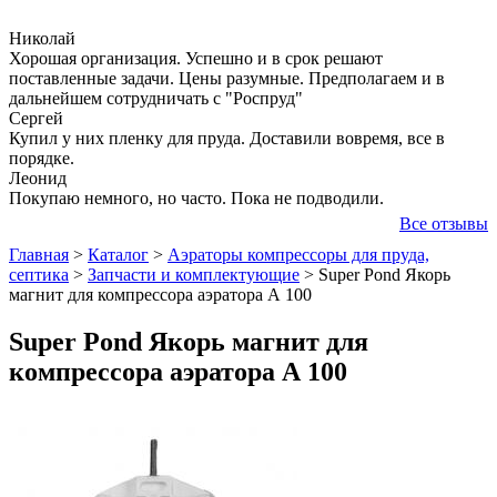
Николай
Хорошая организация. Успешно и в срок решают
поставленные задачи. Цены разумные. Предполагаем и в
дальнейшем сотрудничать с "Роспруд"
Сергей
Купил у них пленку для пруда. Доставили вовремя, все в
порядке.
Леонид
Покупаю немного, но часто. Пока не подводили.
Все отзывы
Главная
>
Каталог
>
Аэраторы компрессоры для пруда,
септика
>
Запчасти и комплектующие
>
Super Pond Якорь
магнит для компрессора аэратора А 100
Super Pond Якорь магнит для
компрессора аэратора А 100