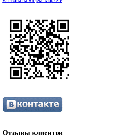
Отзывы клиентов