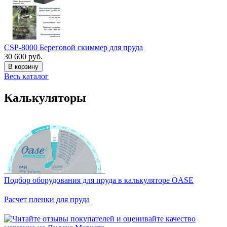
CSP-8000 Береговой скиммер для пруда
30 600 руб.
В корзину
Весь каталог
Калькуляторы
Подбор оборудования для пруда в калькуляторе OASE
Расчет пленки для пруда