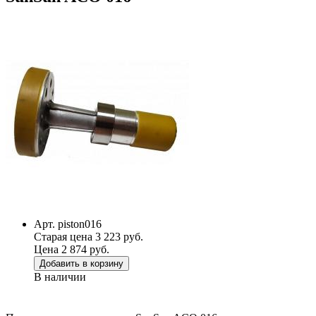
Арт. piston016
Старая цена 3 223 руб.
Цена 2 874 руб.
Добавить в корзину
В наличии