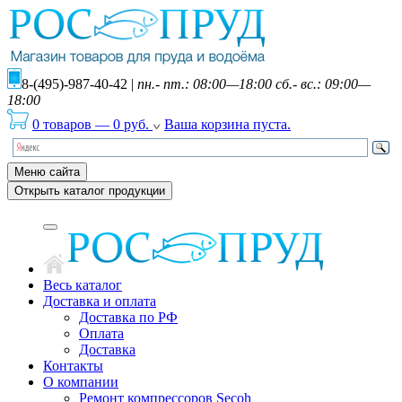
8-(495)-987-40-42
|
пн.- пт.: 08:00—18:00 сб.- вс.: 09:00—
18:00
0 товаров
—
0
руб.
Ваша корзина пуста.
Меню сайта
Открыть каталог продукции
Весь каталог
Доставка и оплата
Доставка по РФ
Оплата
Доставка
Контакты
О компании
Ремонт компрессоров Secoh