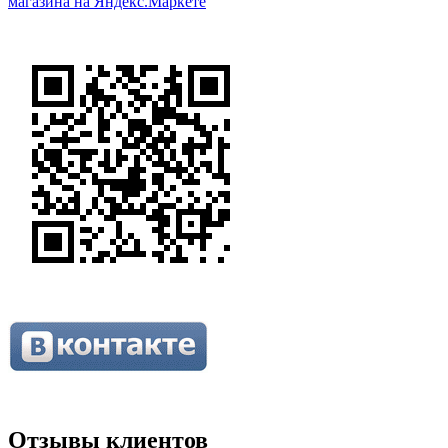
Отзывы клиентов