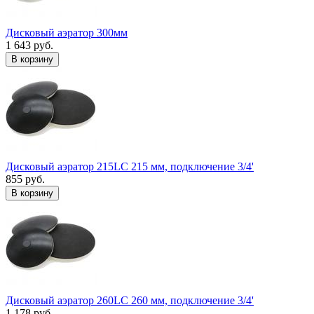
Дисковый аэратор 300мм
1 643 руб.
В корзину
Дисковый аэратор 215LC 215 мм, подключение 3/4'
855 руб.
В корзину
Дисковый аэратор 260LC 260 мм, подключение 3/4'
1 178 руб.