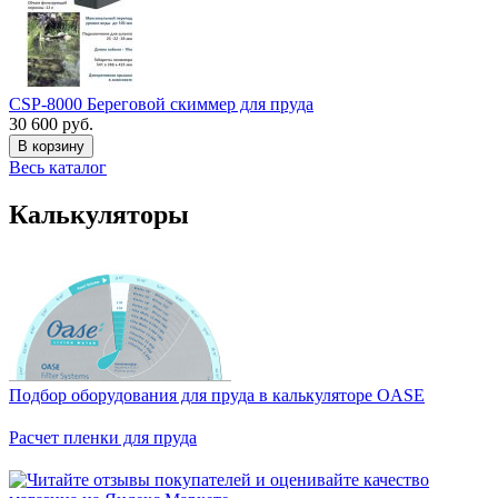
CSP-8000 Береговой скиммер для пруда
30 600 руб.
В корзину
Весь каталог
Калькуляторы
Подбор оборудования для пруда в калькуляторе OASE
Расчет пленки для пруда