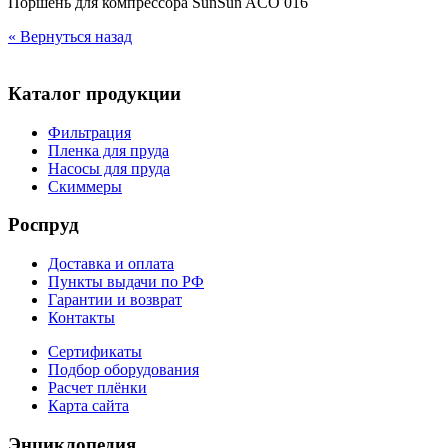
Поршень для компрессора SunSun ACO 016
« Вернуться назад
Каталог продукции
Фильтрация
Пленка для пруда
Насосы для пруда
Скиммеры
Роспруд
Доставка и оплата
Пункты выдачи по РФ
Гарантии и возврат
Контакты
Сертификаты
Подбор оборудования
Расчет плёнки
Карта сайта
Энциклопедия