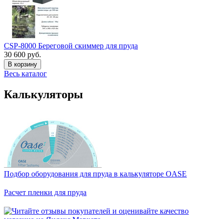
CSP-8000 Береговой скиммер для пруда
30 600 руб.
В корзину
Весь каталог
Калькуляторы
Подбор оборудования для пруда в калькуляторе OASE
Расчет пленки для пруда