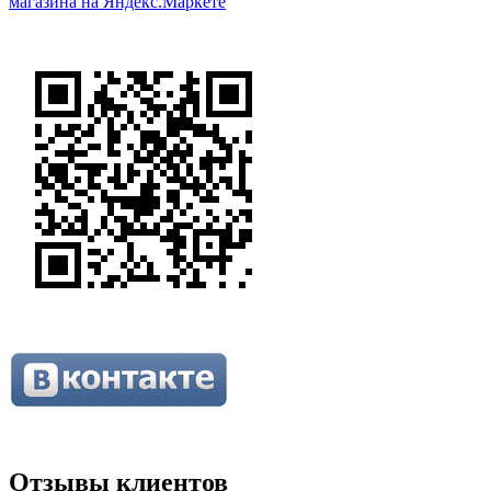
Отзывы клиентов