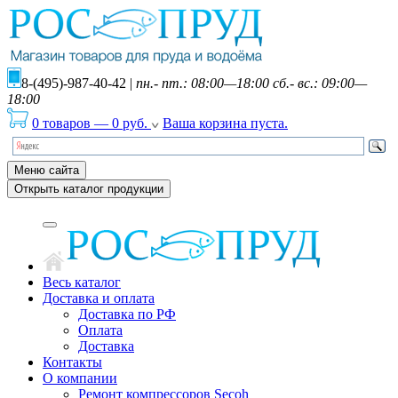
8-(495)-987-40-42
|
пн.- пт.: 08:00—18:00 сб.- вс.: 09:00—
18:00
0 товаров
—
0
руб.
Ваша корзина пуста.
Меню сайта
Открыть каталог продукции
Весь каталог
Доставка и оплата
Доставка по РФ
Оплата
Доставка
Контакты
О компании
Ремонт компрессоров Secoh