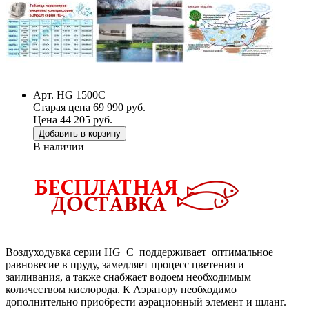
Арт. HG 1500C
Старая цена 69 990 руб.
Цена 44 205 руб.
Добавить в корзину
В наличии
Воздуходувка серии HG_С поддерживает оптимальное
равновесие в пруду, замедляет процесс цветения и
заиливания, а также снабжает водоем необходимым
количеством кислорода. К Аэратору необходимо
дополнительно приобрести аэрационный элемент и шланг.