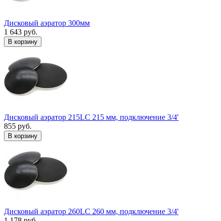
Дисковый аэратор 300мм
1 643 руб.
В корзину
Дисковый аэратор 215LC 215 мм, подключение 3/4'
855 руб.
В корзину
Дисковый аэратор 260LC 260 мм, подключение 3/4'
1 178 руб.