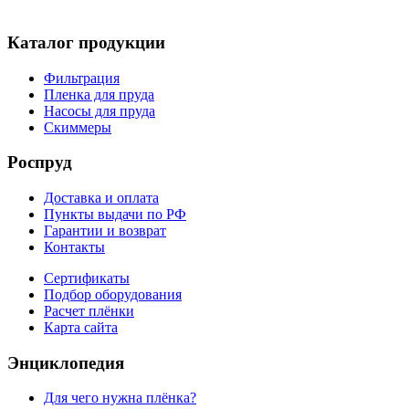
Каталог продукции
Фильтрация
Пленка для пруда
Насосы для пруда
Скиммеры
Роспруд
Доставка и оплата
Пункты выдачи по РФ
Гарантии и возврат
Контакты
Сертификаты
Подбор оборудования
Расчет плёнки
Карта сайта
Энциклопедия
Для чего нужна плёнка?