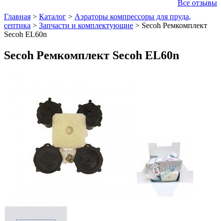
Все отзывы
Главная
>
Каталог
>
Аэраторы компрессоры для пруда,
септика
>
Запчасти и комплектующие
>
Secoh Ремкомплект
Secoh EL60n
Secoh Ремкомплект Secoh EL60n