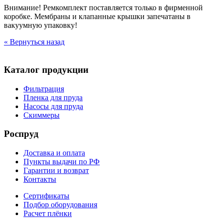
Внимание! Ремкомплект поставляется только в фирменной
коробке. Мембраны и клапанные крышки запечатаны в
вакуумную упаковку!
« Вернуться назад
Каталог продукции
Фильтрация
Пленка для пруда
Насосы для пруда
Скиммеры
Роспруд
Доставка и оплата
Пункты выдачи по РФ
Гарантии и возврат
Контакты
Сертификаты
Подбор оборудования
Расчет плёнки