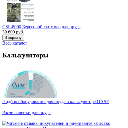
CSP-8000 Береговой скиммер для пруда
30 600 руб.
В корзину
Весь каталог
Калькуляторы
Подбор оборудования для пруда в калькуляторе OASE
Расчет пленки для пруда