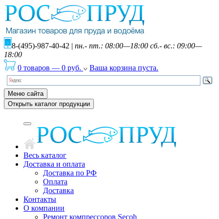
8-(495)-987-40-42
|
пн.- пт.: 08:00—18:00 сб.- вс.: 09:00—
18:00
0 товаров
—
0
руб.
Ваша корзина пуста.
Меню сайта
Открыть каталог продукции
Весь каталог
Доставка и оплата
Доставка по РФ
Оплата
Доставка
Контакты
О компании
Ремонт компрессоров Secoh