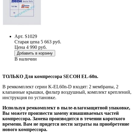
Арт. S1029
Старая цена 5 663 руб.
Цена 4 990 руб.
Добавить в корзину
В наличии
ТОЛЬКО Для компрессора SECOH EL-60n.
В ремкомплект серии K-EL60n-D входят: 2 мембраны, 2
клапанные крышки, фильтр воздушный, комплект креплений,
инструкция по установке.
Используя ремкомплект в пыле-влагозащитной упаковке,
Вы можете произвести замену изнашиваемых частей
компрессора. Замена производится в течении короткого
времени. Вам не придется нести затраты на приобретение
нового компрессора.