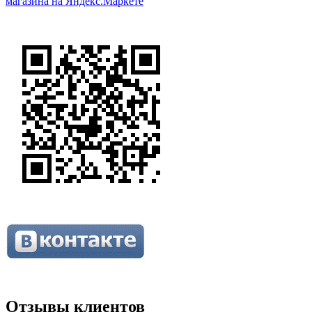
Отзывы клиентов