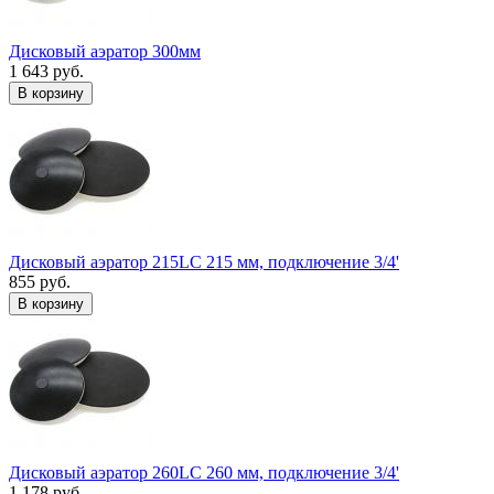
Дисковый аэратор 300мм
1 643 руб.
В корзину
Дисковый аэратор 215LC 215 мм, подключение 3/4'
855 руб.
В корзину
Дисковый аэратор 260LC 260 мм, подключение 3/4'
1 178 руб.