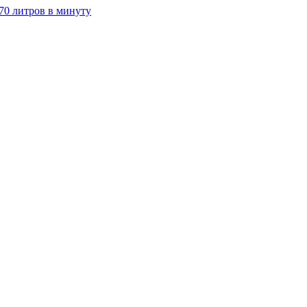
70 литров в минуту