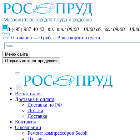
8-(495)-987-40-42
|
пн.- пт.: 08:00—18:00 сб.- вс.: 09:00—18:0
0 товаров
—
0
руб.
Ваша корзина пуста.
Меню сайта
Открыть каталог продукции
Весь каталог
Доставка и оплата
Доставка по РФ
Оплата
Доставка
Контакты
О компании
Ремонт компрессоров Secoh
Отзывы