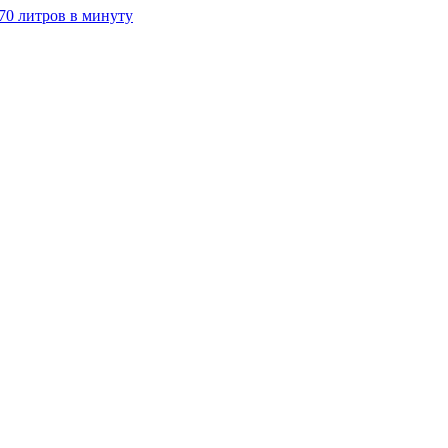
70 литров в минуту