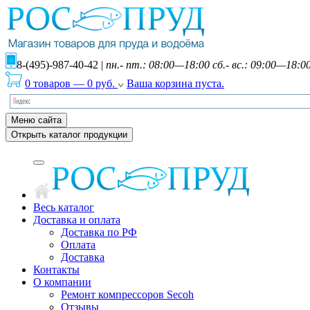
8-(495)-987-40-42
|
пн.- пт.: 08:00—18:00 сб.- вс.: 09:00—18:0
0 товаров
—
0
руб.
Ваша корзина пуста.
Меню сайта
Открыть каталог продукции
Весь каталог
Доставка и оплата
Доставка по РФ
Оплата
Доставка
Контакты
О компании
Ремонт компрессоров Secoh
Отзывы