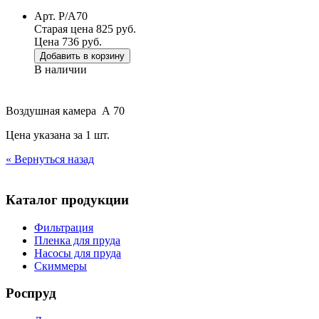
Арт. P/A70
Старая цена 825 руб.
Цена 736 руб.
Добавить в корзину
В наличии
Воздушная камера А 70
Цена указана за 1 шт.
« Вернуться назад
Каталог продукции
Фильтрация
Пленка для пруда
Насосы для пруда
Скиммеры
Роспруд