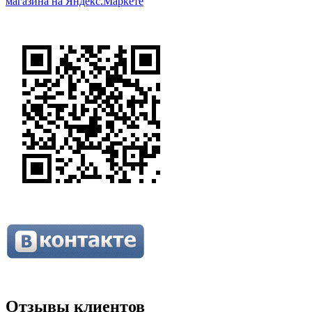
Отзывы клиентов