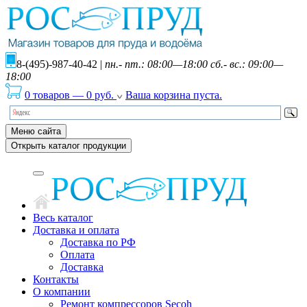
8-(495)-987-40-42
|
пн.- пт.: 08:00—18:00 сб.- вс.: 09:00—
18:00
0 товаров
—
0
руб.
Ваша корзина пуста.
Меню сайта
Открыть каталог продукции
Весь каталог
Доставка и оплата
Доставка по РФ
Оплата
Доставка
Контакты
О компании
Ремонт компрессоров Secoh