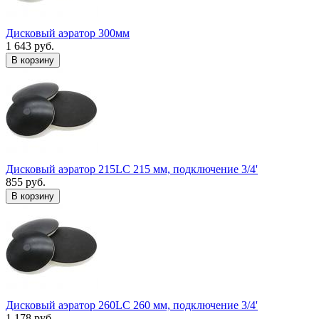
Дисковый аэратор 300мм
1 643 руб.
В корзину
Дисковый аэратор 215LC 215 мм, подключение 3/4'
855 руб.
В корзину
Дисковый аэратор 260LC 260 мм, подключение 3/4'
1 178 руб.