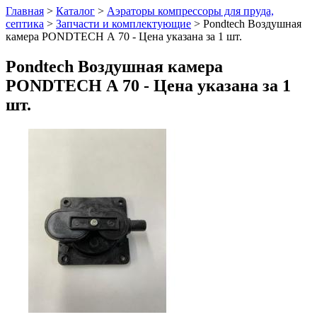
Главная
>
Каталог
>
Аэраторы компрессоры для пруда,
септика
>
Запчасти и комплектующие
>
Pondtech Воздушная
камера PONDTECH А 70 - Цена указана за 1 шт.
Pondtech Воздушная камера
PONDTECH А 70 - Цена указана за 1
шт.