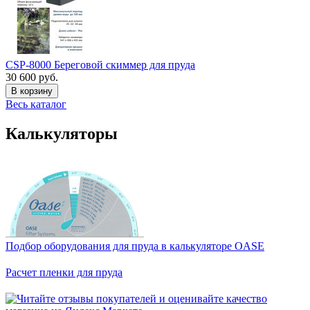
CSP-8000 Береговой скиммер для пруда
30 600 руб.
В корзину
Весь каталог
Калькуляторы
Подбор оборудования для пруда в калькуляторе OASE
Расчет пленки для пруда