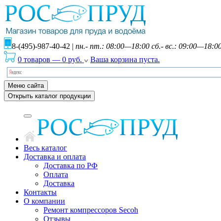
8-(495)-987-40-42
|
пн.- пт.: 08:00—18:00 сб.- вс.: 09:00—18:0
0 товаров
—
0
руб.
Ваша корзина пуста.
Меню сайта
Открыть каталог продукции
Весь каталог
Доставка и оплата
Доставка по РФ
Оплата
Доставка
Контакты
О компании
Ремонт компрессоров Secoh
Отзывы