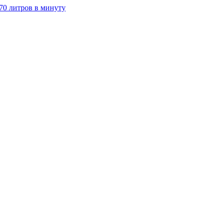
70 литров в минуту