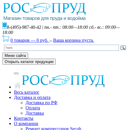
8-(495)-987-40-42
|
пн.- пт.: 08:00—18:00 сб.- вс.: 09:00—
18:00
0 товаров
—
0
руб.
Ваша корзина пуста.
Меню сайта
Открыть каталог продукции
Весь каталог
Доставка и оплата
Доставка по РФ
Оплата
Доставка
Контакты
О компании
Ремонт компрессоров Secoh