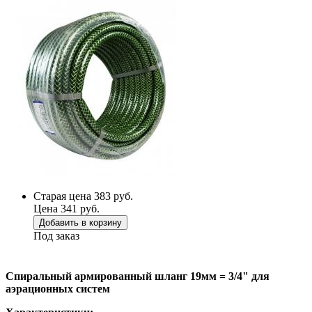
Старая цена 383 руб.
Цена 341 руб.
Добавить в корзину
Под заказ
Спиральный армированный шланг 19мм = 3/4" для
аэрационных систем