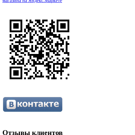
Отзывы клиентов