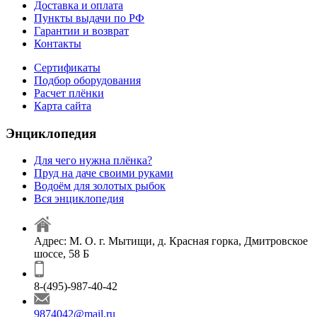
Доставка и оплата
Пункты выдачи по РФ
Гарантии и возврат
Контакты
Сертификаты
Подбор оборудования
Расчет плёнки
Карта сайта
Энциклопедия
Для чего нужна плёнка?
Пруд на даче своими руками
Водоём для золотых рыбок
Вся энциклопедия
Адрес: М. О. г. Мытищи, д. Красная горка, Дмитровское
шоссе, 58 Б
8-(495)-987-40-42
9874042@mail.ru