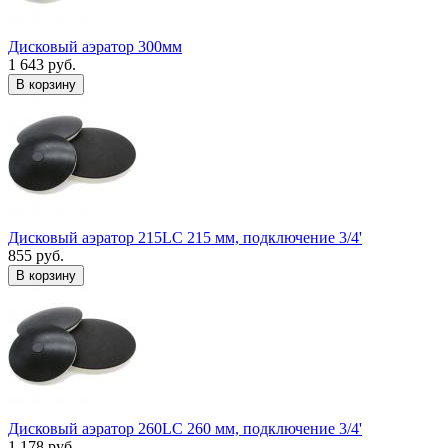
Дисковый аэратор 300мм
1 643 руб.
В корзину
Дисковый аэратор 215LC 215 мм, подключение 3/4'
855 руб.
В корзину
Дисковый аэратор 260LC 260 мм, подключение 3/4'
1 178 руб.