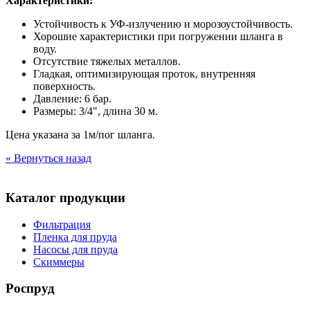
Характеристики:
Устойчивость к УФ-излучению и морозоустойчивость.
Хорошие характеристики при погружении шланга в
воду.
Отсутствие тяжелых металлов.
Гладкая, оптимизирующая проток, внутренняя
поверхность.
Давление: 6 бар.
Размеры: 3/4", длина 30 м.
Цена указана за 1м/пог шланга.
« Вернуться назад
Каталог продукции
Фильтрация
Пленка для пруда
Насосы для пруда
Скиммеры
Роспруд