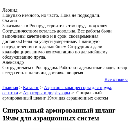
Леонид
Покупаю немного, но часто. Пока не подводили.
Оксана
Заказывала в Роспруд строительство пруда под ключ.
Сотрудничеством осталась довольна. Все работы были
выполнены качетвенно и в срок, своевременная
доставка.Цены на услуги умеренные. Планирую
сотрудничество и в дальнейшем.Сотрудники дали
квалифицированную консультацию по дальнейшему
обслуживанию пруда.
Александр
Сотрудничаем с Роспрудом. Работают адекватные люди, товар
всегда есть в наличии, доставка вовремя.
Все отзывы
Главная
>
Каталог
>
Аэраторы компрессоры для пруда,
септика
>
Аэраторы и диффузоры
>
Спиральный
армированный шланг 19мм для аэрационных систем
Спиральный армированный шланг
19мм для аэрационных систем