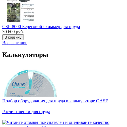
CSP-8000 Береговой скиммер для пруда
30 600 руб.
В корзину
Весь каталог
Калькуляторы
Подбор оборудования для пруда в калькуляторе OASE
Расчет пленки для пруда