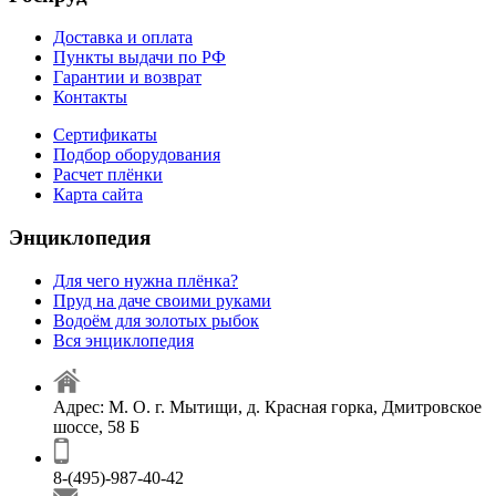
Доставка и оплата
Пункты выдачи по РФ
Гарантии и возврат
Контакты
Сертификаты
Подбор оборудования
Расчет плёнки
Карта сайта
Энциклопедия
Для чего нужна плёнка?
Пруд на даче своими руками
Водоём для золотых рыбок
Вся энциклопедия
Адрес: М. О. г. Мытищи, д. Красная горка, Дмитровское
шоссе, 58 Б
8-(495)-987-40-42