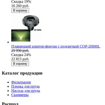
Скидка 19%
16 260 руб.
В корзину
Плавающий аэратор-фонтан с подсветкой COP-20000L
29 990 руб.
Скидка 24%
22 815 руб.
В корзину
Каталог продукции
Фильтрация
Пленка для пруда
Насосы для пруда
Скиммеры
Роспруд