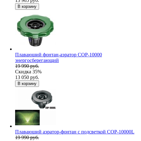
13 965 руб.
В корзину
Плавающий фонтан-аэратор COP-10000
энергосберегающий
19 990 руб.
Скидка 35%
13 050 руб.
В корзину
Плавающий аэратор-фонтан с подсветкой COP-10000L
19 990 руб.