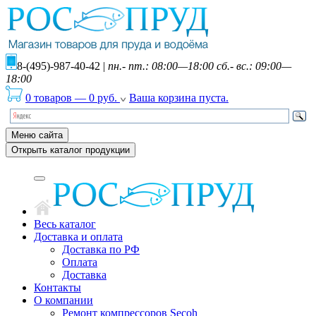
8-(495)-987-40-42
|
пн.- пт.: 08:00—18:00 сб.- вс.: 09:00—
18:00
0 товаров
—
0
руб.
Ваша корзина пуста.
Меню сайта
Открыть каталог продукции
Весь каталог
Доставка и оплата
Доставка по РФ
Оплата
Доставка
Контакты
О компании
Ремонт компрессоров Secoh