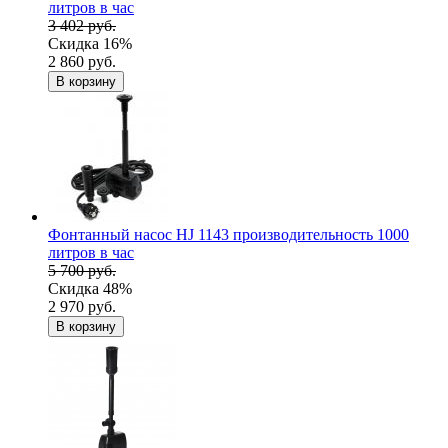
литров в час
3 402 руб.
Скидка 16%
2 860 руб.
В корзину
Фонтанный насос HJ 1143 производительность 1000
литров в час
5 700 руб.
Скидка 48%
2 970 руб.
В корзину