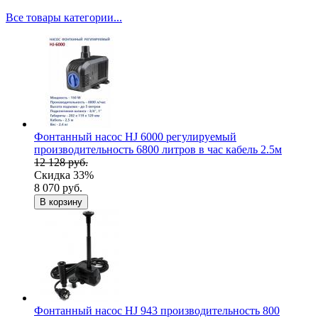
Все товары категории...
Фонтанный насос HJ 6000 регулируемый
производительность 6800 литров в час кабель 2.5м
12 128 руб.
Скидка 33%
8 070 руб.
В корзину
Фонтанный насос HJ 943 производительность 800