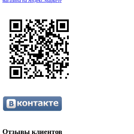
Отзывы клиентов