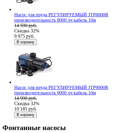
Насос для пруда РЕГУЛИРУЕМЫЙ JTP8000R
производительность 8000 лч кабель 10м
14 590 руб.
Скидка 32%
9 975 руб.
В корзину
Насос для пруда РЕГУЛИРУЕМЫЙ JTP9000R
производительность 9000 лч кабель 10м
14 990 руб.
Скидка 32%
10 185 руб.
В корзину
Фонтанные насосы