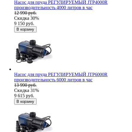
Насос для пруда РЕГУЛИРУЕМЫЙ JTP4000R
производительность 4000 литров в час
12 990 руб.
Скидка 30%
9 150 руб.
В корзину
Насос для пруда РЕГУЛИРУЕМЫЙ JTP6000R
производительность 6000 литров в час
13 990 руб.
Скидка 31%
9 615 руб.
В корзину