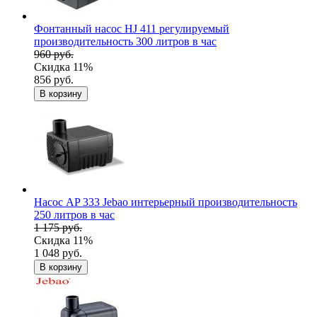
Фонтанный насос HJ 411 регулируемый
производительность 300 литров в час
960 руб.
Скидка 11%
856 руб.
В корзину
Насос AP 333 Jebao интерьерный производительность
250 литров в час
1 175 руб.
Скидка 11%
1 048 руб.
В корзину