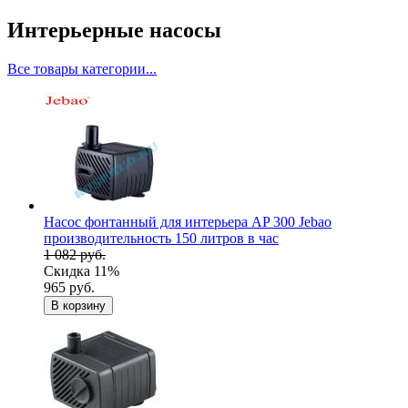
Интерьерные насосы
Все товары категории...
Насос фонтанный для интерьера AP 300 Jebao
производительность 150 литров в час
1 082 руб.
Скидка 11%
965 руб.
В корзину