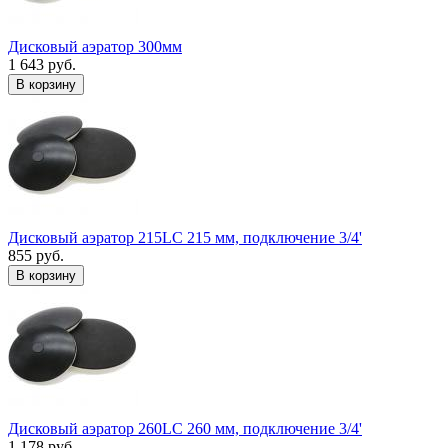
Дисковый аэратор 300мм
1 643 руб.
В корзину
Дисковый аэратор 215LC 215 мм, подключение 3/4'
855 руб.
В корзину
Дисковый аэратор 260LC 260 мм, подключение 3/4'
1 178 руб.