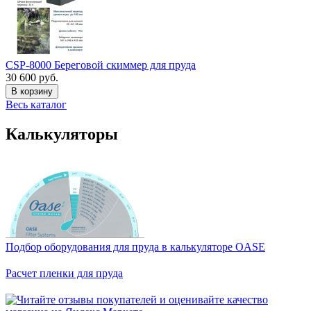
CSP-8000 Береговой скиммер для пруда
30 600 руб.
В корзину
Весь каталог
Калькуляторы
Подбор оборудования для пруда в калькуляторе OASE
Расчет пленки для пруда